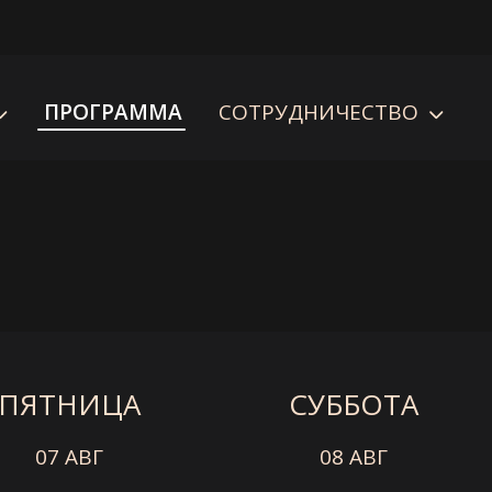
ПРОГРАММА
СОТРУДНИЧЕСТВО
ПЯТНИЦА
СУББОТА
07 АВГ
08 АВГ