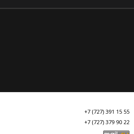
+7 (727) 391 15 55
+7 (727) 379 90 22