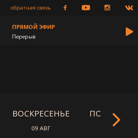
обратная связь
ПРЯМОЙ ЭФИР
Перерыв
ВОСКРЕСЕНЬЕ
ПОНЕДЕЛЬ
09 АВГ
10 АВГ