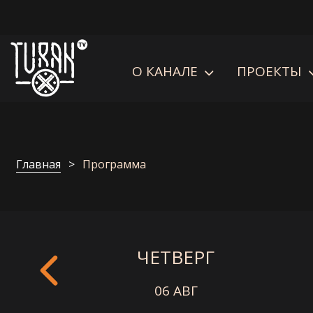
О КАНАЛЕ
ПРОЕКТЫ
Главная
Программа
ЧЕТВЕРГ
06 АВГ