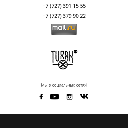
+7 (727) 391 15 55
+7 (727) 379 90 22
Мы в социальных сетях!