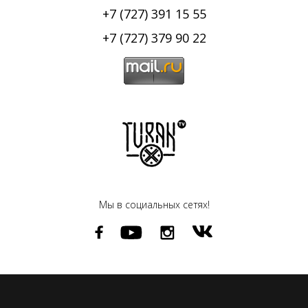
+7 (727) 391 15 55
+7 (727) 379 90 22
Мы в социальных сетях!