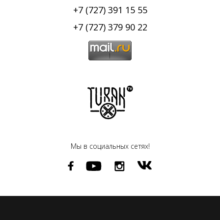
+7 (727) 391 15 55
+7 (727) 379 90 22
Мы в социальных сетях!