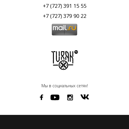
+7 (727) 391 15 55
+7 (727) 379 90 22
Мы в социальных сетях!