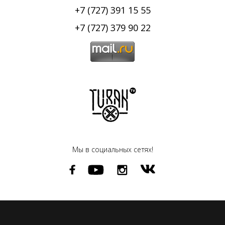
+7 (727) 391 15 55
+7 (727) 379 90 22
Мы в социальных сетях!