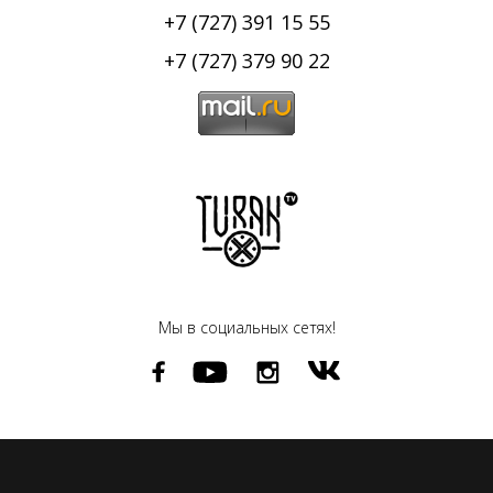
+7 (727) 391 15 55
+7 (727) 379 90 22
Мы в социальных сетях!