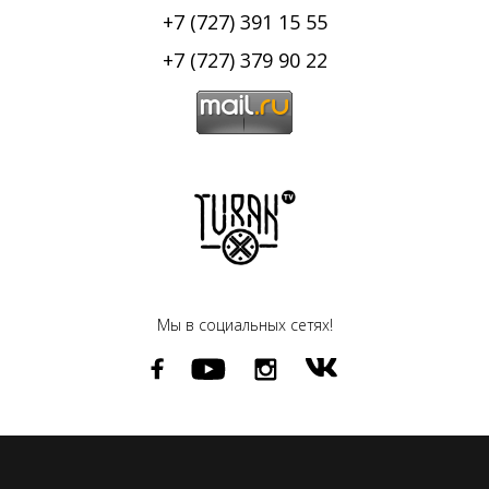
+7 (727) 391 15 55
+7 (727) 379 90 22
Мы в социальных сетях!