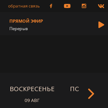
обратная связь
ПРЯМОЙ ЭФИР
Перерыв
ВОСКРЕСЕНЬЕ
ПОНЕДЕЛЬ
09 АВГ
10 АВГ