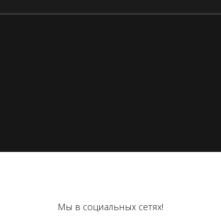
Мы в социальных сетях!