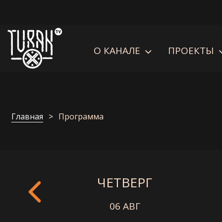
О КАНАЛЕ
ПРОЕКТЫ
Главная
Программа
ЧЕТВЕРГ
06 АВГ