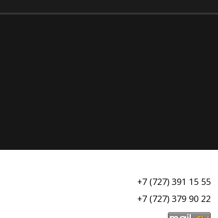
+7 (727) 391 15 55
+7 (727) 379 90 22