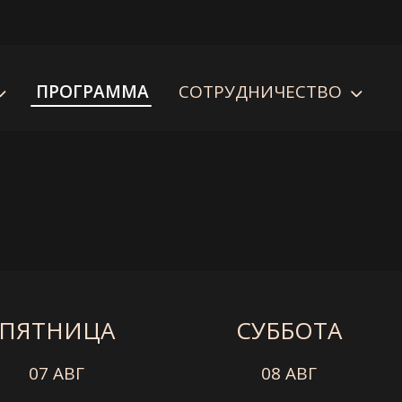
ПРОГРАММА
СОТРУДНИЧЕСТВО
ПЯТНИЦА
СУББОТА
07 АВГ
08 АВГ