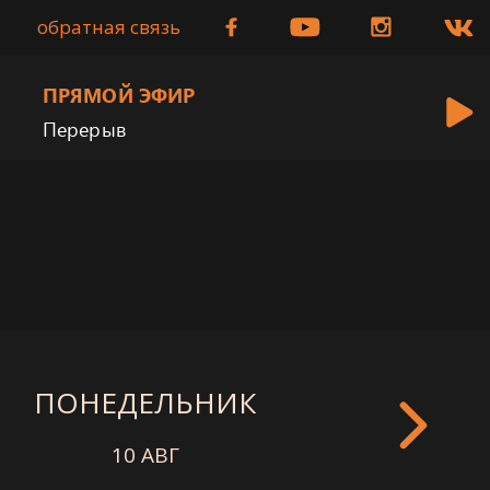
обратная связь
ПРЯМОЙ ЭФИР
Перерыв
ПОНЕДЕЛЬНИК
ВТОРНИ
10 АВГ
11 АВГ