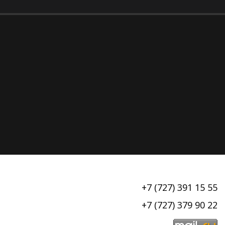
+7 (727) 391 15 55
+7 (727) 379 90 22