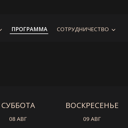
ПРОГРАММА
СОТРУДНИЧЕСТВО
СУББОТА
ВОСКРЕСЕНЬЕ
08 АВГ
09 АВГ