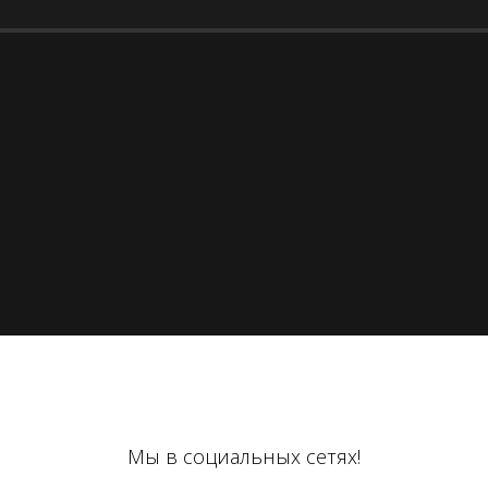
Мы в социальных сетях!