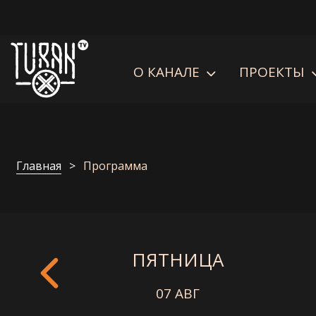
О КАНАЛЕ
ПРОЕКТЫ
Главная
Программа
ПЯТНИЦА
07 АВГ