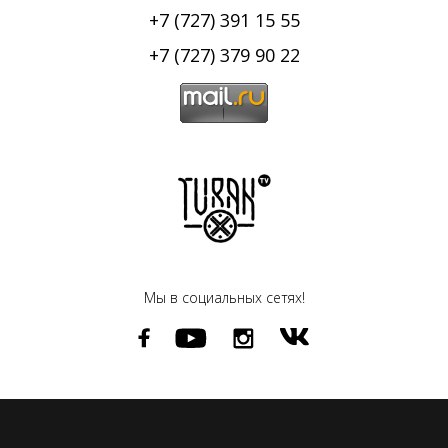
+7 (727) 391 15 55
+7 (727) 379 90 22
Мы в социальных сетях!