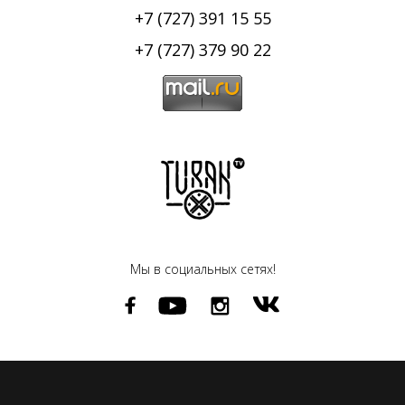
+7 (727) 391 15 55
+7 (727) 379 90 22
Мы в социальных сетях!