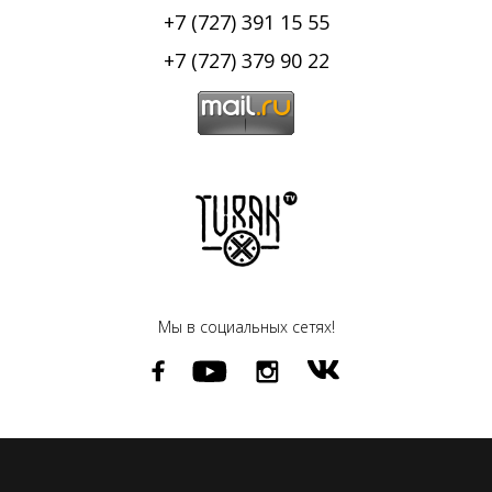
+7 (727) 391 15 55
+7 (727) 379 90 22
Мы в социальных сетях!