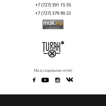
+7 (727) 391 15 55
+7 (727) 379 90 22
Мы в социальных сетях!