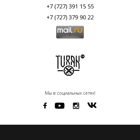
+7 (727) 391 15 55
+7 (727) 379 90 22
Мы в социальных сетях!