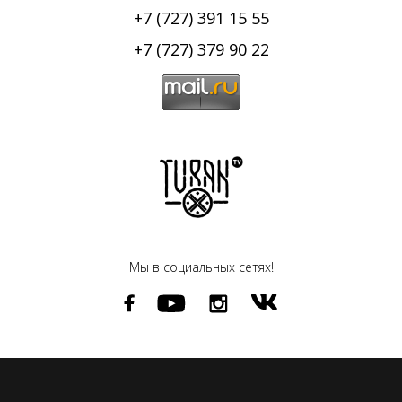
+7 (727) 391 15 55
+7 (727) 379 90 22
Мы в социальных сетях!