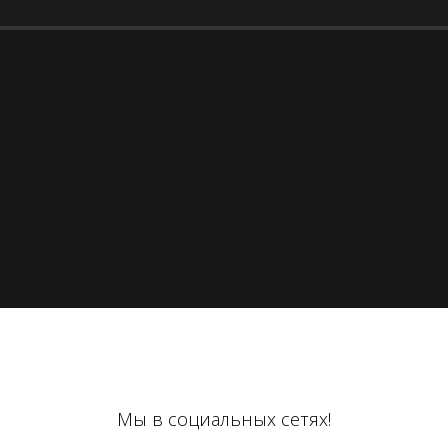
Мы в социальных сетях!