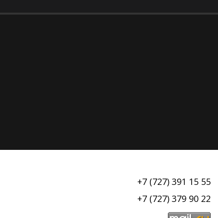
+7 (727) 391 15 55
+7 (727) 379 90 22