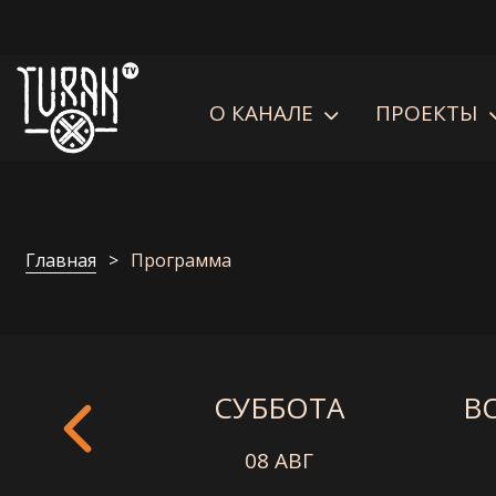
О КАНАЛЕ
ПРОЕКТЫ
Главная
Программа
СУББОТА
В
08 АВГ