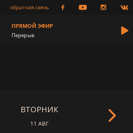
обратная связь
ПРЯМОЙ ЭФИР
Перерыв
ВТОРНИК
СРЕДА
11 АВГ
12 АВГ