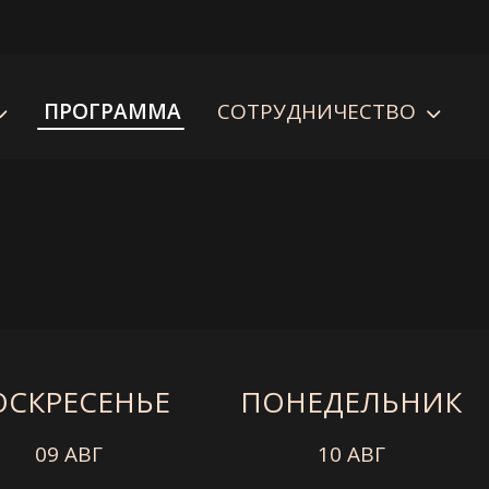
ПРОГРАММА
СОТРУДНИЧЕСТВО
ОСКРЕСЕНЬЕ
ПОНЕДЕЛЬНИК
09 АВГ
10 АВГ