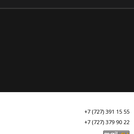
+7 (727) 391 15 55
+7 (727) 379 90 22