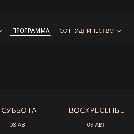
ПРОГРАММА
СОТРУДНИЧЕСТВО
СУББОТА
ВОСКРЕСЕНЬЕ
08 АВГ
09 АВГ