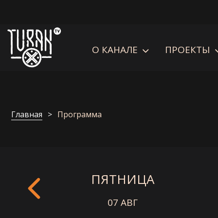
О КАНАЛЕ
ПРОЕКТЫ
Главная
Программа
ПЯТНИЦА
07 АВГ