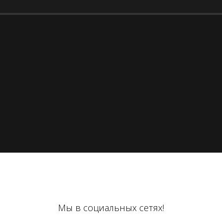
Мы в социальных сетях!