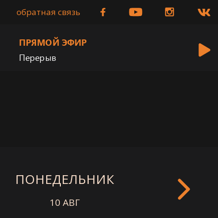
обратная связь
ПРЯМОЙ ЭФИР
Перерыв
ПОНЕДЕЛЬНИК
ВТОРНИ
10 АВГ
11 АВГ