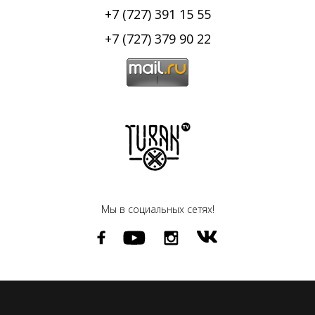
+7 (727) 391 15 55
+7 (727) 379 90 22
Мы в социальных сетях!