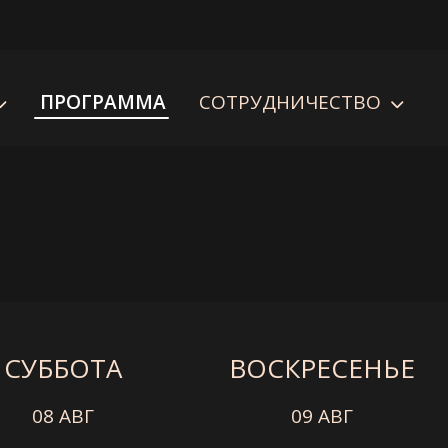
ПРОГРАММА
СОТРУДНИЧЕСТВО
СУББОТА
ВОСКРЕСЕНЬЕ
08 АВГ
09 АВГ