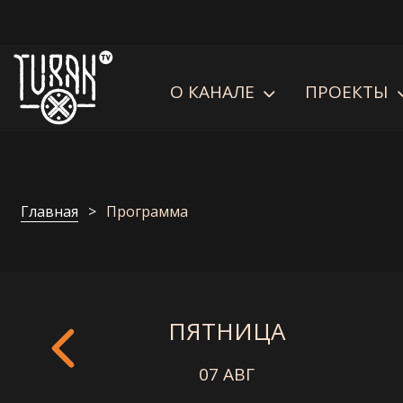
О КАНАЛЕ
ПРОЕКТЫ
Главная
Программа
ПЯТНИЦА
07 АВГ