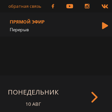
обратная связь
ПРЯМОЙ ЭФИР
Перерыв
ПОНЕДЕЛЬНИК
ВТОРНИ
10 АВГ
11 АВГ