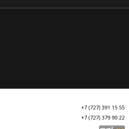
+7 (727) 391 15 55
+7 (727) 379 90 22