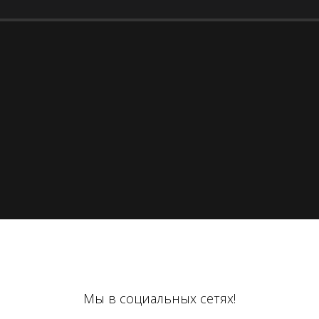
Мы в социальных сетях!