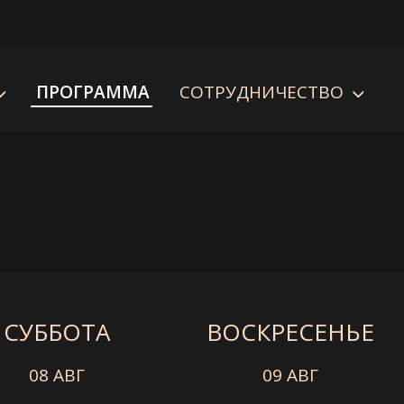
ПРОГРАММА
СОТРУДНИЧЕСТВО
СУББОТА
ВОСКРЕСЕНЬЕ
08 АВГ
09 АВГ