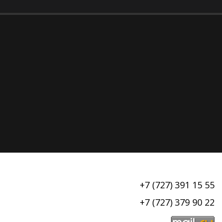
+7 (727) 391 15 55
+7 (727) 379 90 22