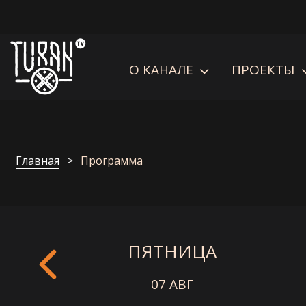
О КАНАЛЕ
ПРОЕКТЫ
Главная
Программа
ПЯТНИЦА
07 АВГ