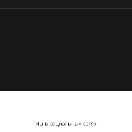
Мы в социальных сетях!