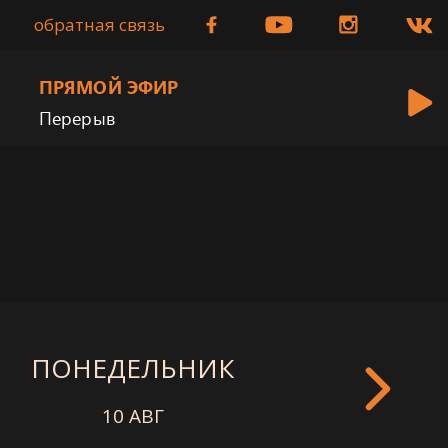
обратная связь
ПРЯМОЙ ЭФИР
Перерыв
ПОНЕДЕЛЬНИК
ВТОРНИ
10 АВГ
11 АВГ