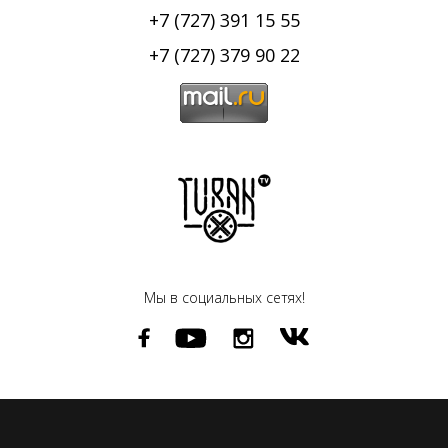
+7 (727) 391 15 55
+7 (727) 379 90 22
Мы в социальных сетях!