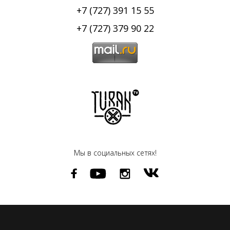
+7 (727) 391 15 55
+7 (727) 379 90 22
Мы в социальных сетях!