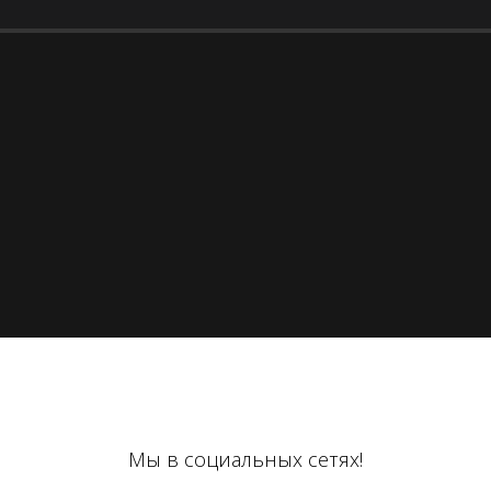
Мы в социальных сетях!