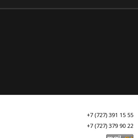
+7 (727) 391 15 55
+7 (727) 379 90 22