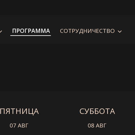
ПРОГРАММА
СОТРУДНИЧЕСТВО
ПЯТНИЦА
СУББОТА
07 АВГ
08 АВГ