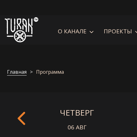
О КАНАЛЕ
ПРОЕКТЫ
Главная
Программа
ЧЕТВЕРГ
06 АВГ