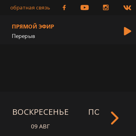
обратная связь
ПРЯМОЙ ЭФИР
Перерыв
ВОСКРЕСЕНЬЕ
ПОНЕДЕЛЬ
09 АВГ
10 АВГ