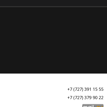
+7 (727) 391 15 55
+7 (727) 379 90 22