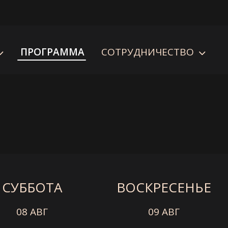
ПРОГРАММА
СОТРУДНИЧЕСТВО
СУББОТА
ВОСКРЕСЕНЬЕ
08 АВГ
09 АВГ