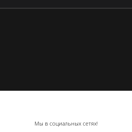
Мы в социальных сетях!