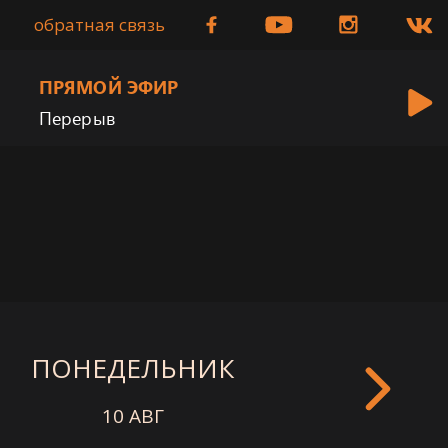
обратная связь
ПРЯМОЙ ЭФИР
Перерыв
ПОНЕДЕЛЬНИК
ВТОРНИ
10 АВГ
11 АВГ