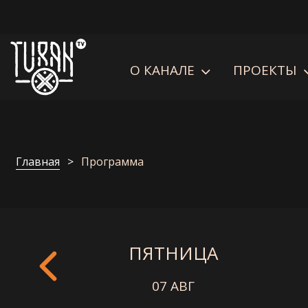
О КАНАЛЕ
ПРОЕКТЫ
Главная
Программа
ПЯТНИЦА
07 АВГ