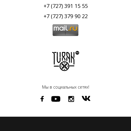
+7 (727) 391 15 55
+7 (727) 379 90 22
Мы в социальных сетях!